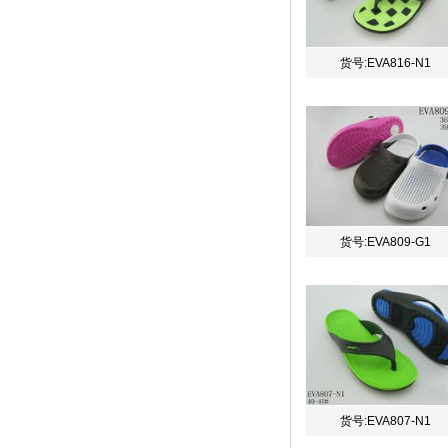
货号:EVA816-N1
货号:EVA809-G1
货号:EVA807-N1