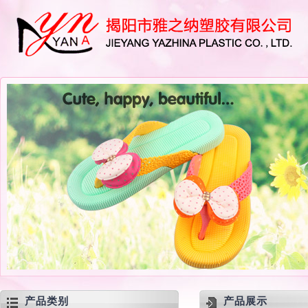
产品类别
产品展示