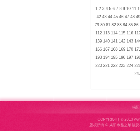
1
2
3
4
5
6
7
8
9
10
11
1
42
43
44
45
46
47
48
4
79
80
81
82
83
84
85
86
112
113
114
115
116
11
139
140
141
142
143
14
166
167
168
169
170
17
193
194
195
196
197
19
220
221
222
223
224
22
24
揭阳
COPYRIGHT © 2013 ww
版权所有 © 揭阳市雅之纳塑