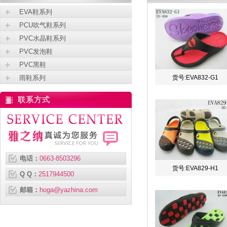
EVA鞋系列
PCU吹气鞋系列
PVC水晶鞋系列
PVC发泡鞋
PVC黑鞋
雨鞋系列
货号:EVA832-G1
联系方式
电话：
0663-8503296
货号:EVA829-H1
Q Q：
2517944500
邮箱：
hoga@yazhina.com