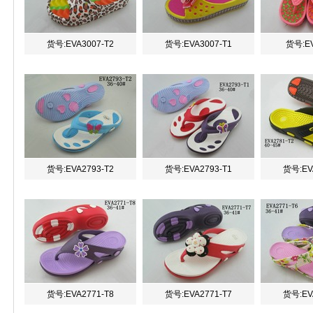
货号:EVA3007-T2
货号:EVA3007-T1
货号:EV
货号:EVA2793-T2
货号:EVA2793-T1
货号:EV
货号:EVA2771-T8
货号:EVA2771-T7
货号:EV