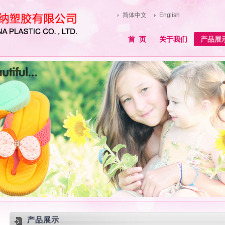
简体中文
English
首 页
关于我们
产品展
产品展示