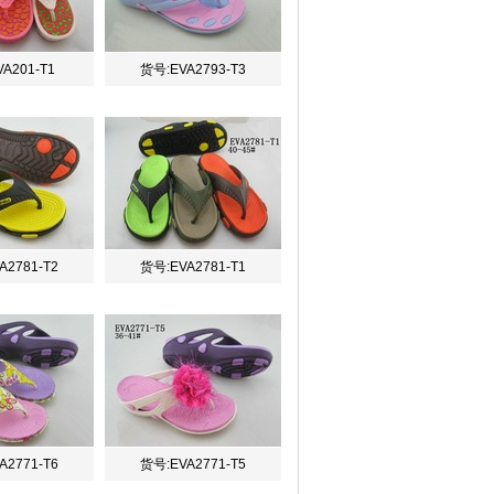
A201-T1
货号:EVA2793-T3
A2781-T2
货号:EVA2781-T1
A2771-T6
货号:EVA2771-T5