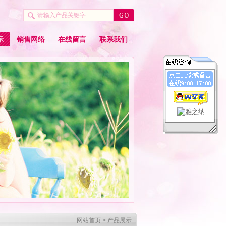
示
销售网络
在线留言
联系我们
网站首页
> 产品展示