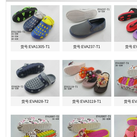
货号:EVA1305-T1
货号:EVA237-T1
货号:EV
货号:EVA828-T2
货号:EVA3119-T1
货号:EV