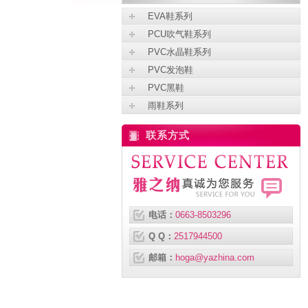
EVA鞋系列
PCU吹气鞋系列
PVC水晶鞋系列
PVC发泡鞋
PVC黑鞋
雨鞋系列
联系方式
电话：
0663-8503296
Q Q：
2517944500
邮箱：
hoga@yazhina.com