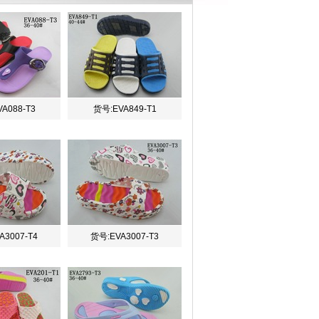
A088-T3
货号:EVA849-T1
A3007-T4
货号:EVA3007-T3